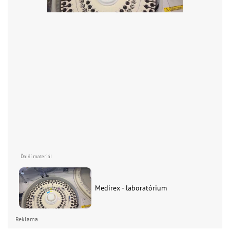
Medirex - laboratórium
Reklama