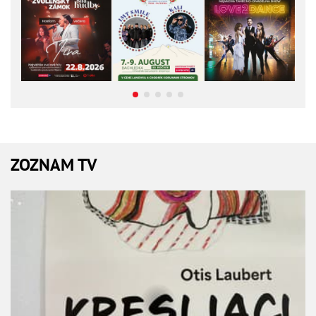
ZOZNAM TV