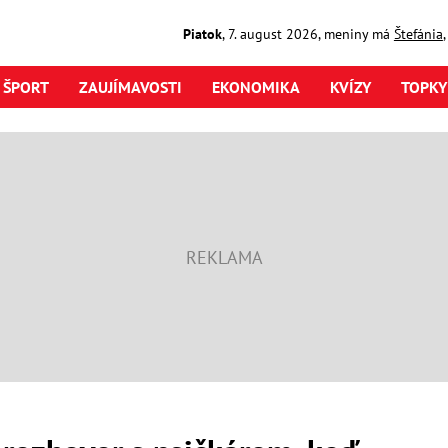
Piatok
,
7. august
2026
,
meniny má
Štefánia
ŠPORT
ZAUJÍMAVOSTI
EKONOMIKA
KVÍZY
TOPKY