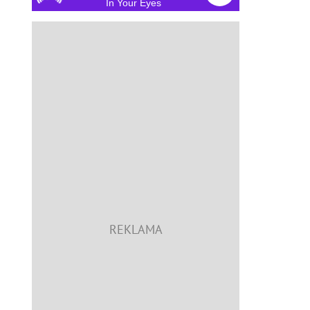
In Your Eyes