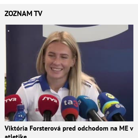
ZOZNAM TV
Viktória Forsterová pred odchodom na ME v
atletike