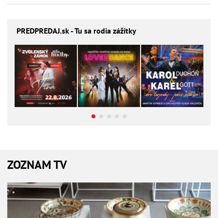
PREDPREDAJ
.sk - Tu sa rodia zážitky
ZOZNAM TV