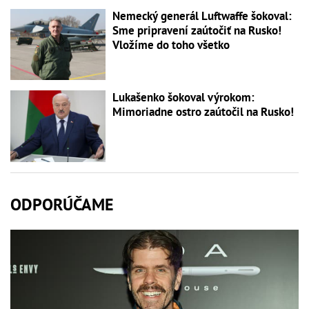
Nemecký generál Luftwaffe šokoval:
Sme pripravení zaútočiť na Rusko!
Vložíme do toho všetko
Lukašenko šokoval výrokom:
Mimoriadne ostro zaútočil na Rusko!
ODPORÚČAME