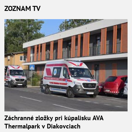
ZOZNAM TV
Záchranné zložky pri kúpalisku AVA
Thermalpark v Diakovciach