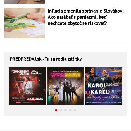
Inflácia zmenila správanie Slovákov:
Ako narábať s peniazmi, keď
nechcete zbytočne riskovať?
PREDPREDAJ
.sk - Tu sa rodia zážitky