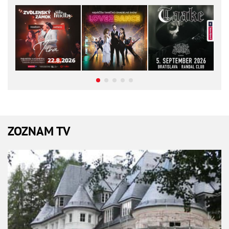
ZOZNAM TV