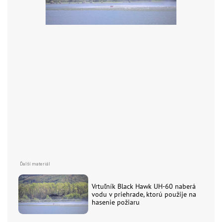
Vrtuľník Black Hawk UH-60 naberá
vodu v priehrade, ktorú použije na
hasenie požiaru