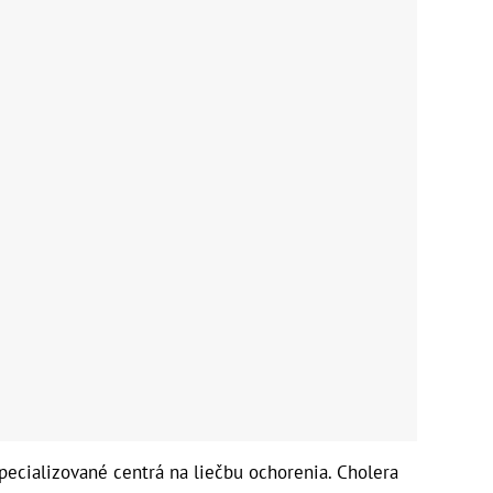
pecializované centrá na liečbu ochorenia. Cholera