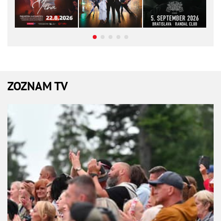
ZOZNAM TV