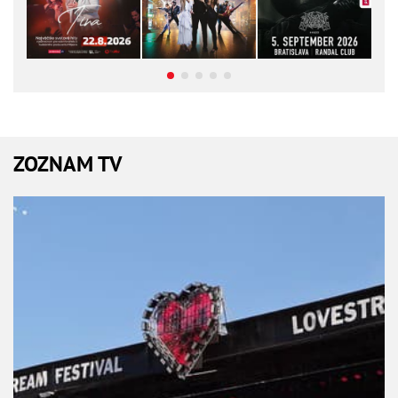
ZOZNAM TV