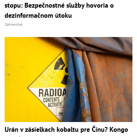
stopu: Bezpečnostné služby hovoria o
dezinformačnom útoku
Zahraničné
Urán v zásielkach kobaltu pre Čínu? Kongo