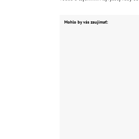
Mohlo by vás zaujímať: