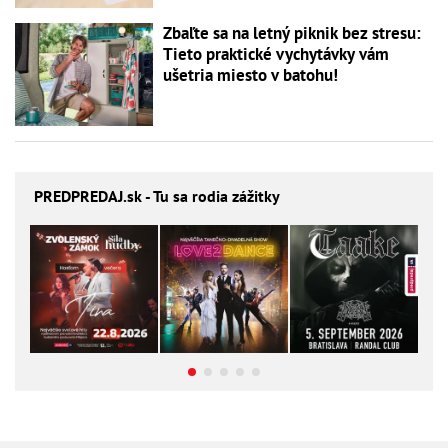
Zbaľte sa na letný piknik bez stresu:
Tieto praktické vychytávky vám
ušetria miesto v batohu!
PREDPREDAJ
.sk - Tu sa rodia zážitky