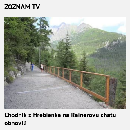
ZOZNAM TV
Chodník z Hrebienka na Rainerovu chatu
obnovili