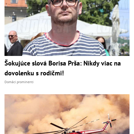
Šokujúce slová Borisa Prša: Nikdy viac na
dovolenku s rodičmi!
Domáci prominenti