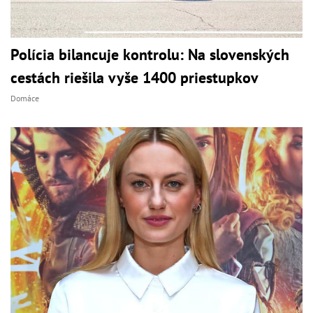
Polícia bilancuje kontrolu: Na slovenských
cestách riešila vyše 1400 priestupkov
Domáce