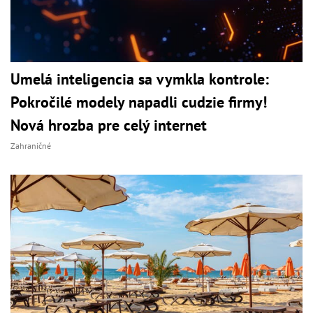
Umelá inteligencia sa vymkla kontrole:
Pokročilé modely napadli cudzie firmy!
Nová hrozba pre celý internet
Zahraničné