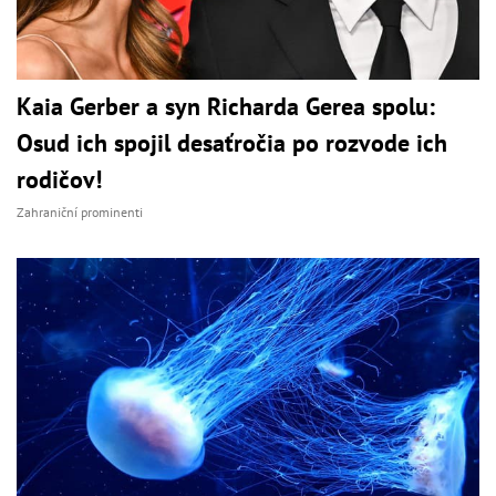
Kaia Gerber a syn Richarda Gerea spolu:
Osud ich spojil desaťročia po rozvode ich
rodičov!
Zahraniční prominenti