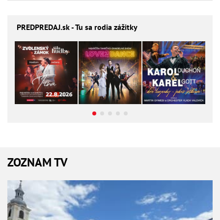
PREDPREDAJ
.sk - Tu sa rodia zážitky
ZOZNAM TV