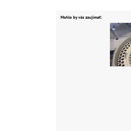
Mohlo by vás zaujímať: