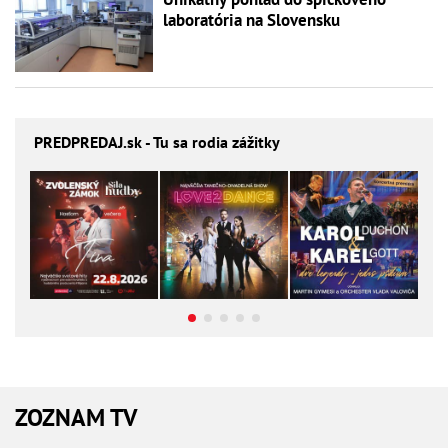
laboratória na Slovensku
PREDPREDAJ
.sk - Tu sa rodia zážitky
ZOZNAM TV