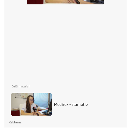
Medirex - starnutie
Reklama