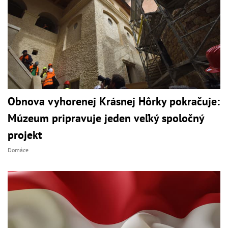
Obnova vyhorenej Krásnej Hôrky pokračuje:
Múzeum pripravuje jeden veľký spoločný
projekt
Domáce