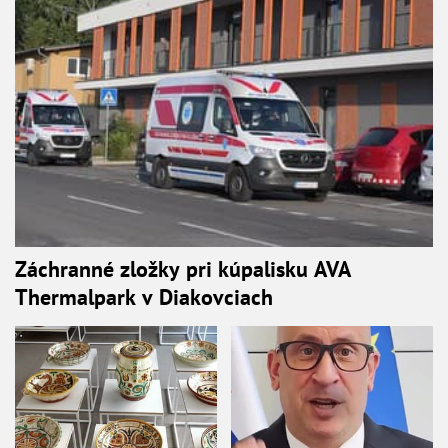
Záchranné zložky pri kúpalisku AVA
Thermalpark v Diakovciach