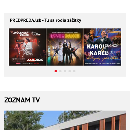
PREDPREDAJ
.sk - Tu sa rodia zážitky
ZOZNAM TV