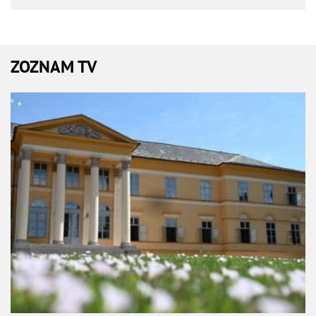
ZOZNAM TV