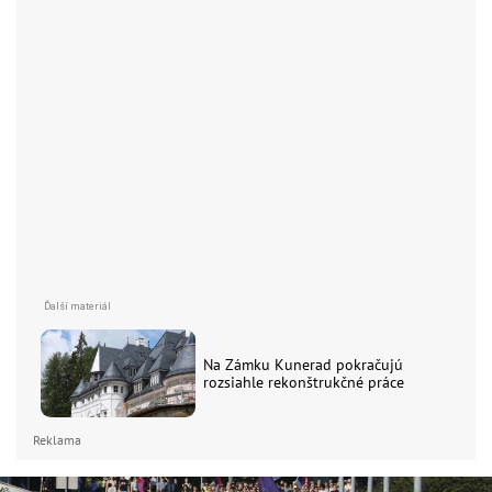
Na Zámku Kunerad pokračujú
rozsiahle rekonštrukčné práce
Reklama