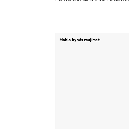
Mohlo by vás zaujímať: