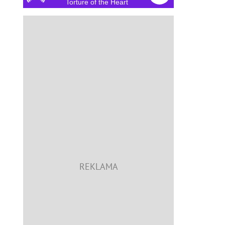
Torture of the Heart