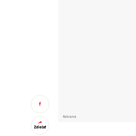
Reklama
Zdieľať