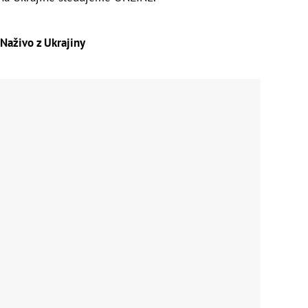
Naživo z Ukrajiny