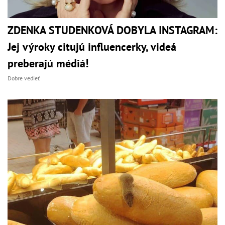
ZDENKA STUDENKOVÁ DOBYLA INSTAGRAM:
Jej výroky citujú influencerky, videá
preberajú médiá!
Dobre vedieť