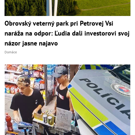
Obrovský veterný park pri Petrovej Vsi
naráža na odpor: Ľudia dali investorovi svoj
názor jasne najavo
Domáce