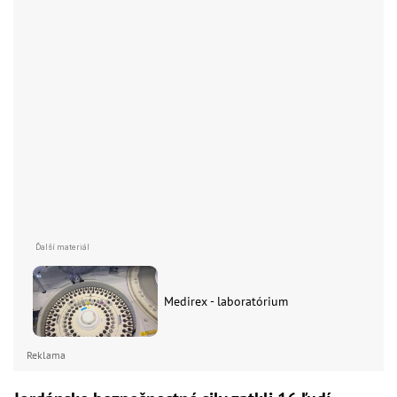
Medirex - laboratórium
Reklama