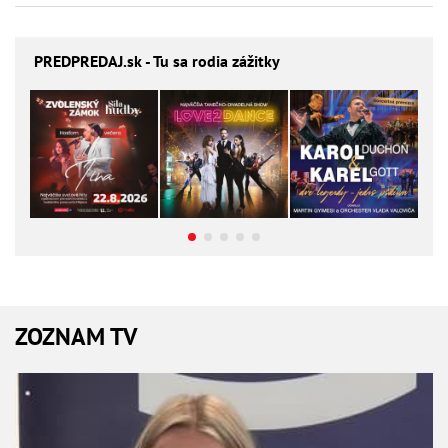
PREDPREDAJ
.sk - Tu sa rodia zážitky
ZOZNAM TV