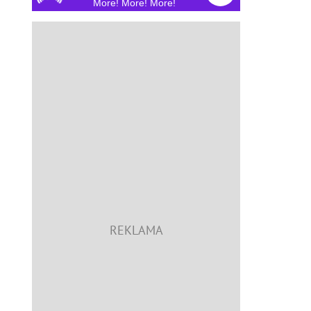
More! More! More!