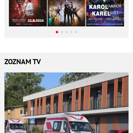
ZOZNAM TV