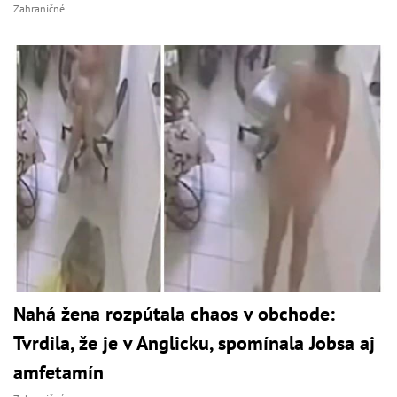
Zahraničné
Nahá žena rozpútala chaos v obchode:
Tvrdila, že je v Anglicku, spomínala Jobsa aj
amfetamín