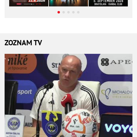
ZOZNAM TV