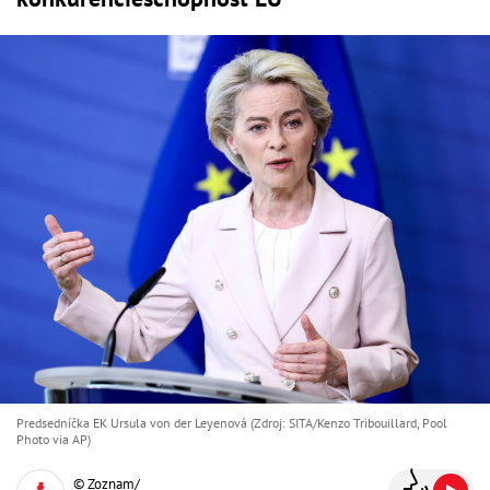
Predsedníčka EK Ursula von der Leyenová (Zdroj: SITA/Kenzo Tribouillard, Pool
Photo via AP)
© Zoznam/