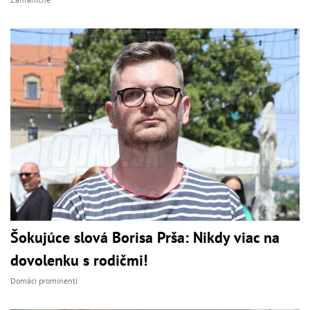
Šokujúce slová Borisa Prša: Nikdy viac na
dovolenku s rodičmi!
Domáci prominenti