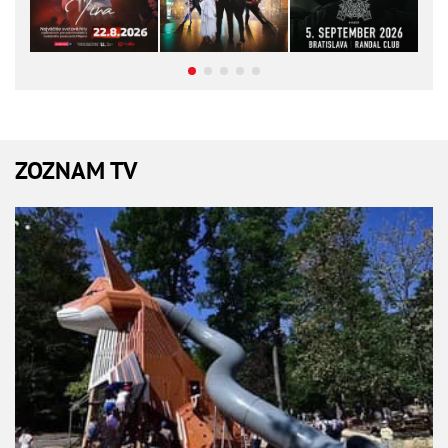
ZOZNAM TV