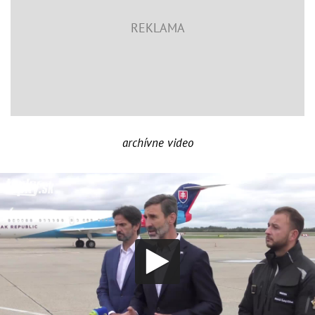
archívne video