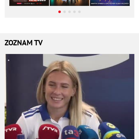
ZOZNAM TV