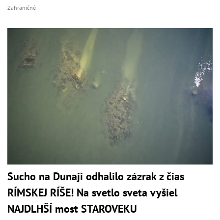
Zahraničné
Sucho na Dunaji odhalilo zázrak z čias
RÍMSKEJ RÍŠE! Na svetlo sveta vyšiel
NAJDLHŠÍ most STAROVEKU