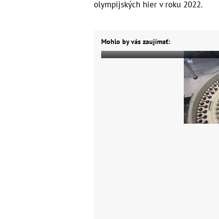
olympijských hier v roku 2022.
Mohlo by vás zaujímať: