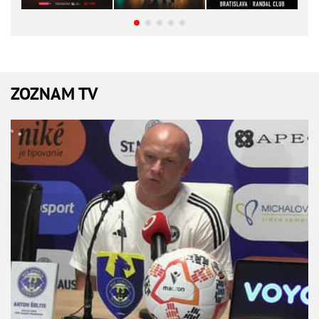
ZOZNAM TV