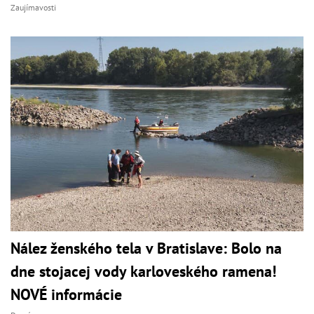
Zaujímavosti
Nález ženského tela v Bratislave: Bolo na
dne stojacej vody karloveského ramena!
NOVÉ informácie