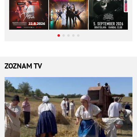
ZOZNAM TV