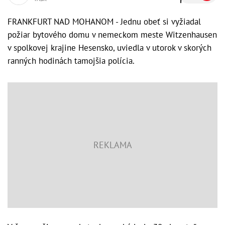
FRANKFURT NAD MOHANOM - Jednu obeť si vyžiadal
požiar bytového domu v nemeckom meste Witzenhausen
v spolkovej krajine Hesensko, uviedla v utorok v skorých
ranných hodinách tamojšia polícia.