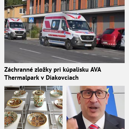
Záchranné zložky pri kúpalisku AVA
Thermalpark v Diakovciach