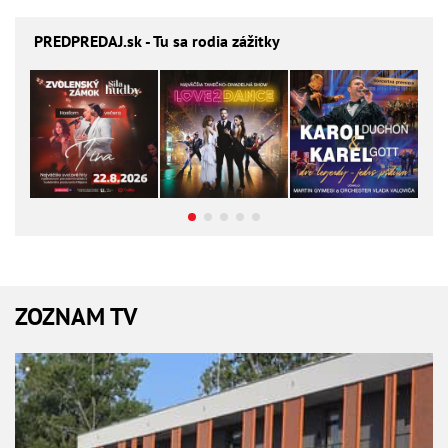
PREDPREDAJ
.sk - Tu sa rodia zážitky
ZOZNAM TV