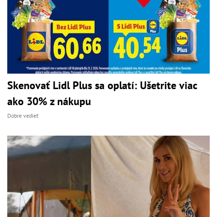
Skenovať Lidl Plus sa oplatí: Ušetrite viac
ako 30% z nákupu
Dobre vedieť