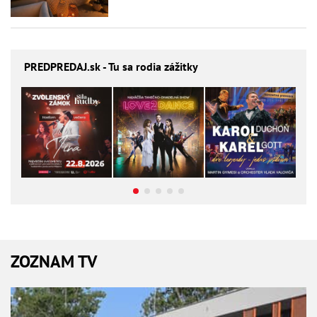
PREDPREDAJ
.sk - Tu sa rodia zážitky
ZOZNAM TV