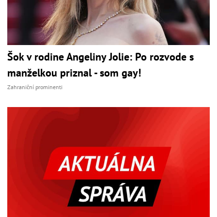
Šok v rodine Angeliny Jolie: Po rozvode s
manželkou priznal - som gay!
Zahraniční prominenti