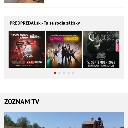
PREDPREDAJ
.sk - Tu sa rodia zážitky
ZOZNAM TV