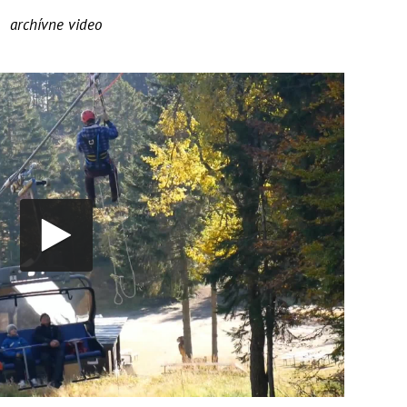
archívne video