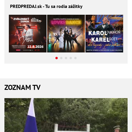
PREDPREDAJ
.sk - Tu sa rodia zážitky
ZOZNAM TV