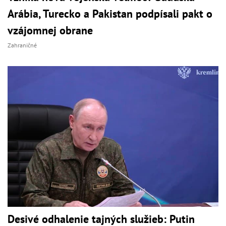
Arábia, Turecko a Pakistan podpísali pakt o
vzájomnej obrane
Zahraničné
Desivé odhalenie tajných služieb: Putin