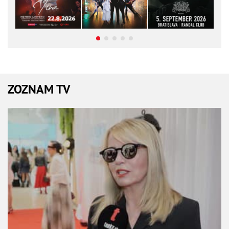
ZOZNAM TV