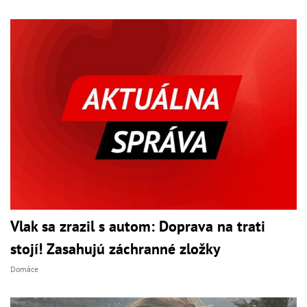
Vlak sa zrazil s autom: Doprava na trati
stojí! Zasahujú záchranné zložky
Domáce