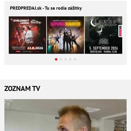
PREDPREDAJ
.sk - Tu sa rodia zážitky
ZOZNAM TV