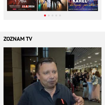
ZOZNAM TV