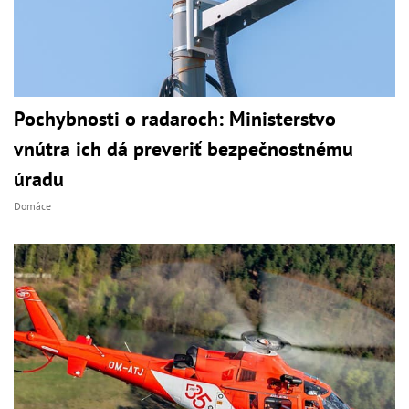
Pochybnosti o radaroch: Ministerstvo
vnútra ich dá preveriť bezpečnostnému
úradu
Domáce