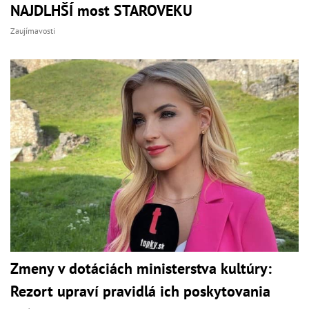
NAJDLHŠÍ most STAROVEKU
Zaujímavosti
Zmeny v dotáciách ministerstva kultúry:
Rezort upraví pravidlá ich poskytovania