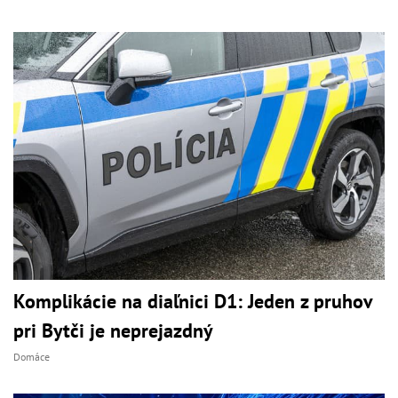
Komplikácie na diaľnici D1: Jeden z pruhov
pri Bytči je neprejazdný
Domáce