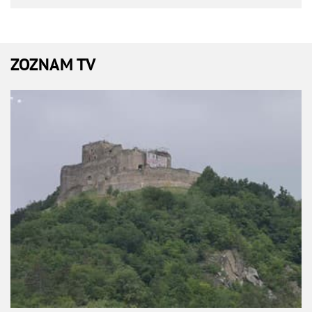
ZOZNAM TV