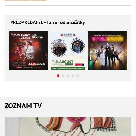
PREDPREDAJ
.sk - Tu sa rodia zážitky
ZOZNAM TV