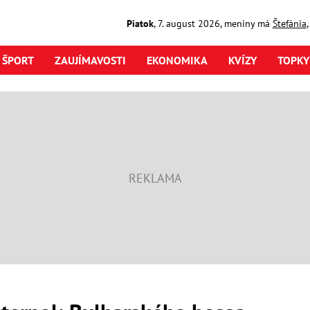
Piatok
,
7. august
2026
,
meniny má
Štefánia
ŠPORT
ZAUJÍMAVOSTI
EKONOMIKA
KVÍZY
TOPKY