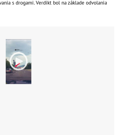
ania s drogami. Verdikt bol na základe odvolania