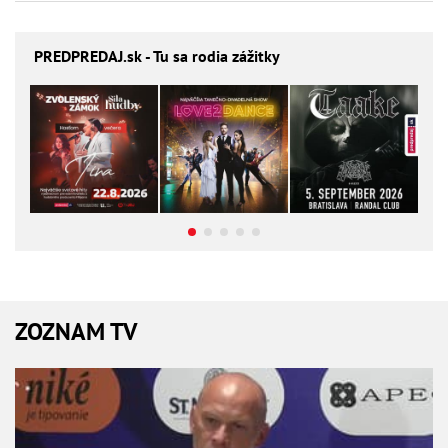
PREDPREDAJ
.sk - Tu sa rodia zážitky
ZOZNAM TV