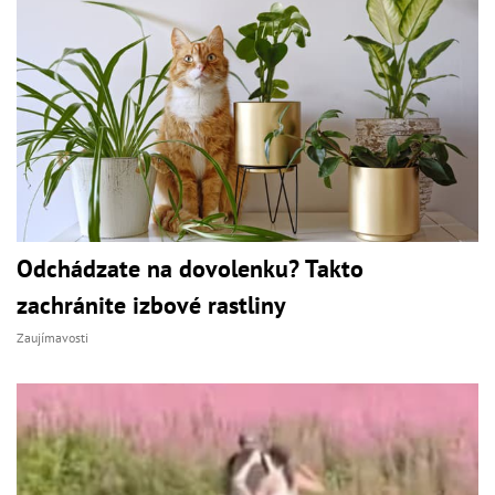
Odchádzate na dovolenku? Takto
zachránite izbové rastliny
Zaujímavosti