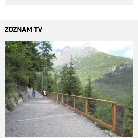
ZOZNAM TV