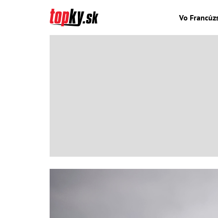
Vo Francúzs