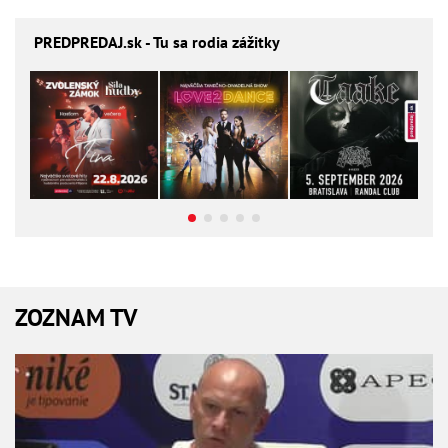
PREDPREDAJ
.sk - Tu sa rodia zážitky
ZOZNAM TV