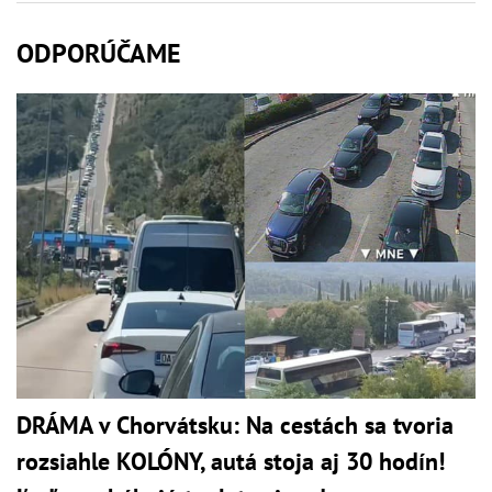
ODPORÚČAME
DRÁMA v Chorvátsku: Na cestách sa tvoria
rozsiahle KOLÓNY, autá stoja aj 30 hodín!