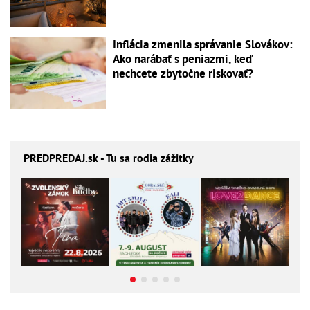
Inflácia zmenila správanie Slovákov:
Ako narábať s peniazmi, keď
nechcete zbytočne riskovať?
PREDPREDAJ
.sk - Tu sa rodia zážitky