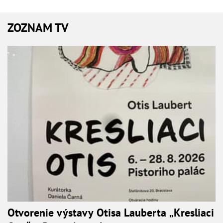
ZOZNAM TV
Otvorenie výstavy Otisa Lauberta „Kresliaci