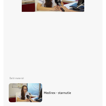
Medirex - starnutie