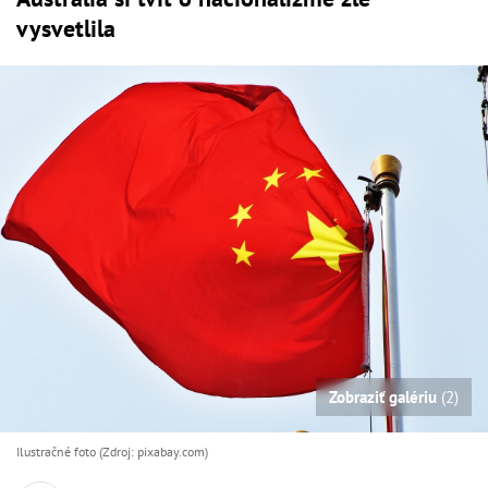
vysvetlila
Zobraziť galériu
(2)
Ilustračné foto (Zdroj: pixabay.com)