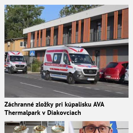
Záchranné zložky pri kúpalisku AVA
Thermalpark v Diakovciach