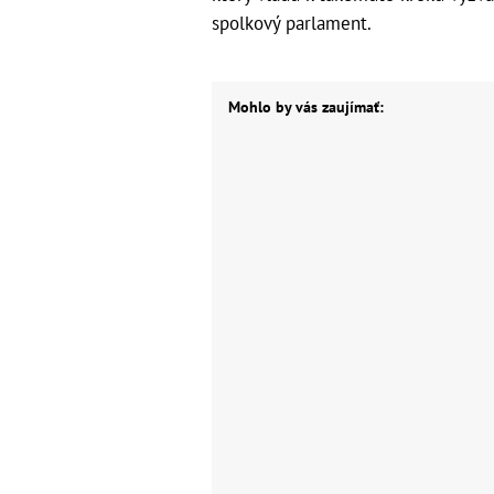
spolkový parlament.
Mohlo by vás zaujímať: