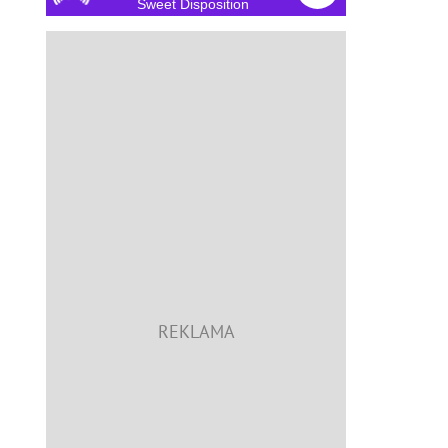
Sweet Disposition