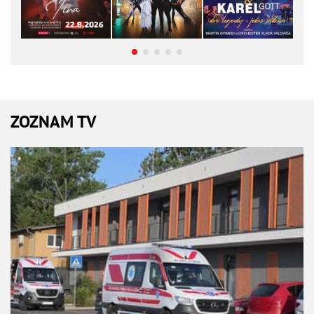
ZOZNAM TV