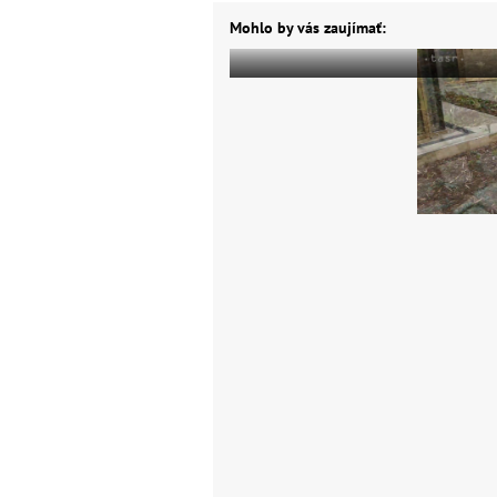
Mohlo by vás zaujímať: