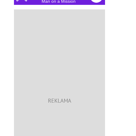
Man on a Mission