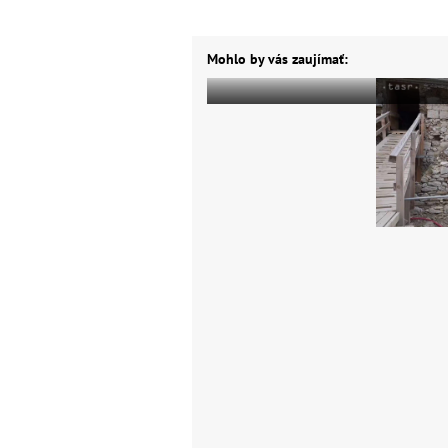
Mohlo by vás zaujímať: