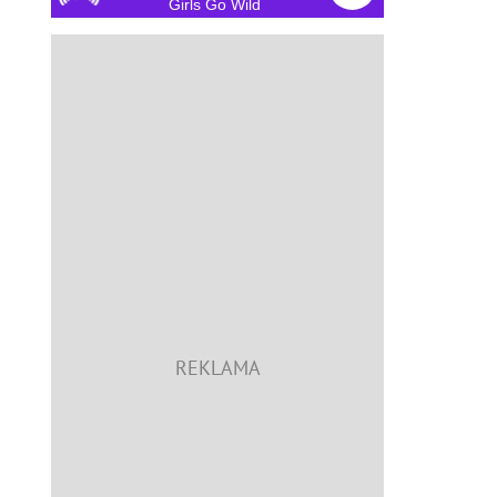
Girls Go Wild